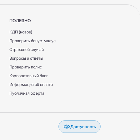
ПОЛЕЗНО
КДП (новое)
Проверить бонус-малус
Страховой случай
Вопросы и ответы
Проверить полис
Корпоративный блог
Информация об оплате
Публичная оферта
Доступность