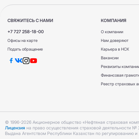
СВЯЖИТЕСЬ С НАМИ
КОМПАНИЯ
+7 727 258-18-00
О компании
Офисы на карте
Нам доверяют
Подать обращение
Карьера в НСК
Вакансии
Реквизиты компани
Финансовая грамот
Реестр страховых а
© 1996-2026 Акционерное общество «Нефтяная страховая ком
Лицензия
на право осуществления страховой деятельности № 2.1
Выдана Агентством Республики Казахстан по регулированию и