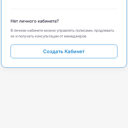
Нет личного кабинета?
В личном кабинете можно управлять полисами, продлевать
их и получать консультации от менеджеров
Создать Кабинет