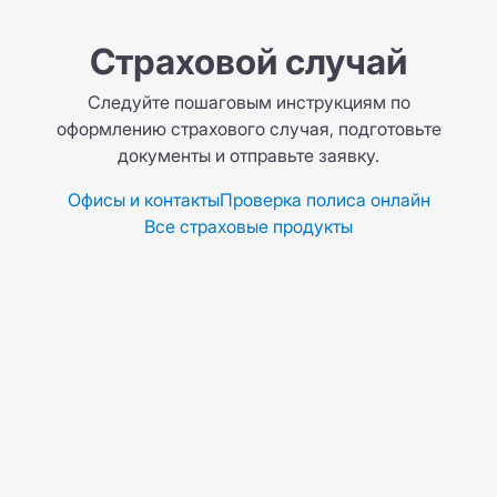
Страховой случай
Следуйте пошаговым инструкциям по
оформлению страхового случая, подготовьте
документы и отправьте заявку.
Офисы и контакты
Проверка полиса онлайн
Все страховые продукты