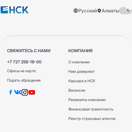
Русский
Алматы
СВЯЖИТЕСЬ С НАМИ
КОМПАНИЯ
+7 727 258-18-00
О компании
Офисы на карте
Нам доверяют
Подать обращение
Карьера в НСК
Вакансии
Реквизиты компании
Финансовая грамотность
Реестр страховых агентов