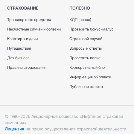
СТРАХОВАНИЕ
ПОЛЕЗНО
Транспортные средства
КДП (новое)
Несчастные случаи и болезни
Проверить бонус-малус
Квартиры и дачи
Страховой случай
Путешествия
Вопросы и ответы
Для бизнеса
Проверить полис
Правила страхования
Корпоративный блог
Информация об оплате
Публичная оферта
© 1996-2026 Акционерное общество «Нефтяная страховая
компания»
Лицензия
на право осуществления страховой деятельности