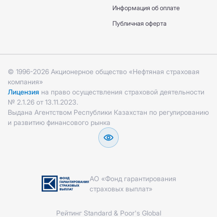
Информация об оплате
Публичная оферта
© 1996-2026 Акционерное общество «Нефтяная страховая
компания»
Лицензия
на право осуществления страховой деятельности
№ 2.1.26 от 13.11.2023.
Выдана Агентством Республики Казахстан по регулированию
и развитию финансового рынка
АО «Фонд гарантирования
страховых выплат»
Рейтинг Standard & Poor's Global