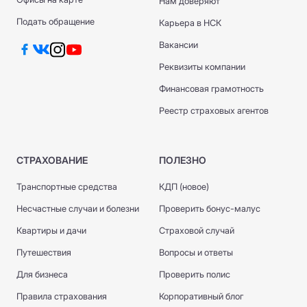
Нам доверяют
Подать обращение
Карьера в НСК
Вакансии
Реквизиты компании
Финансовая грамотность
Реестр страховых агентов
СТРАХОВАНИЕ
ПОЛЕЗНО
Транспортные средства
КДП (новое)
Несчастные случаи и болезни
Проверить бонус-малус
Квартиры и дачи
Страховой случай
Путешествия
Вопросы и ответы
Для бизнеса
Проверить полис
Правила страхования
Корпоративный блог