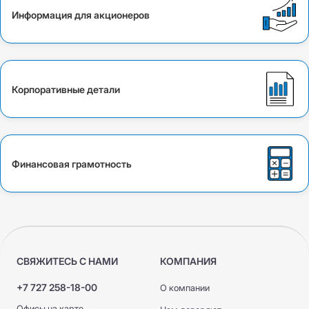
Информация для акционеров
Корпоративные детали
Финансовая грамотность
СВЯЖИТЕСЬ С НАМИ
КОМПАНИЯ
+7 727 258-18-00
О компании
Офисы на карте