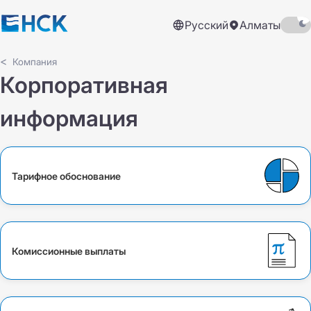
Русский
Алматы
Компания
Корпоративная
информация
Тарифное обоснование
Комиссионные выплаты