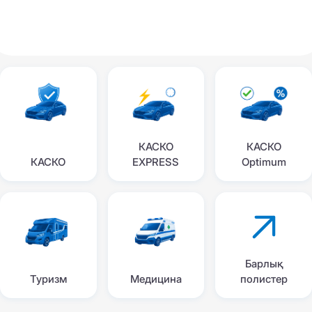
КАСКО
КАСКО
КАСКО
EXPRESS
Optimum
Барлық
Туризм
Медицина
полистер