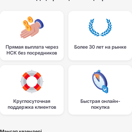
Прямая выплата через
Более 30 лет на рынке
НСК без посредников
Круглосуточная
Быстрая онлайн-
поддержка клиентов
покупка
Мансап кезеңдері