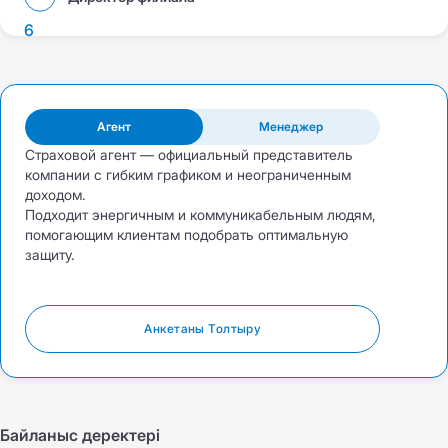
6
Агент
Менеджер
Страховой агент — официальный представитель
компании с гибким графиком и неограниченным
доходом.
Подходит энергичным и коммуникабельным людям,
помогающим клиентам подобрать оптимальную
защиту.
Анкетаны Толтыру
Байланыс деректері