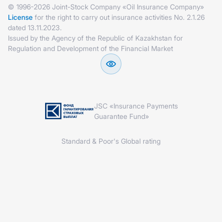
© 1996-2026 Joint-Stock Company «Oil Insurance Company»
License
for the right to carry out insurance activities No. 2.1.26
dated 13.11.2023.
Issued by the Agency of the Republic of Kazakhstan for
Regulation and Development of the Financial Market
JSC «Insurance Payments
Guarantee Fund»
Standard & Poor's Global rating