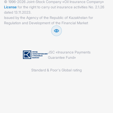
© 1996-2026 Joint-Stock Company «Oil Insurance Company»
License
for the right to carry out insurance activities No. 2.1.26
dated 13.11.2023.
Issued by the Agency of the Republic of Kazakhstan for
Regulation and Development of the Financial Market
JSC «Insurance Payments
Guarantee Fund»
Standard & Poor's Global rating