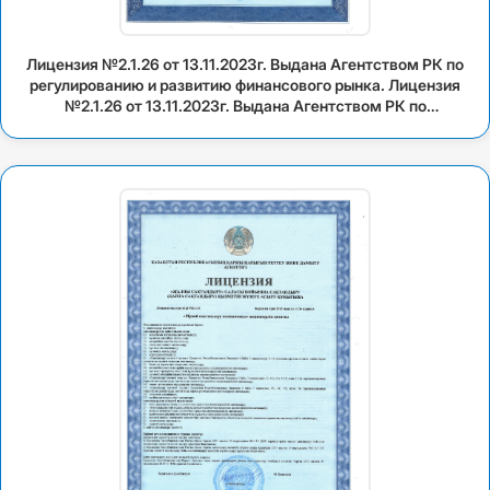
Лицензия №2.1.26 от 13.11.2023г. Выдана Агентством РК по
регулированию и развитию финансового рынка. Лицензия
№2.1.26 от 13.11.2023г. Выдана Агентством РК по
регулированию и развитию финансового рынка (рус.)