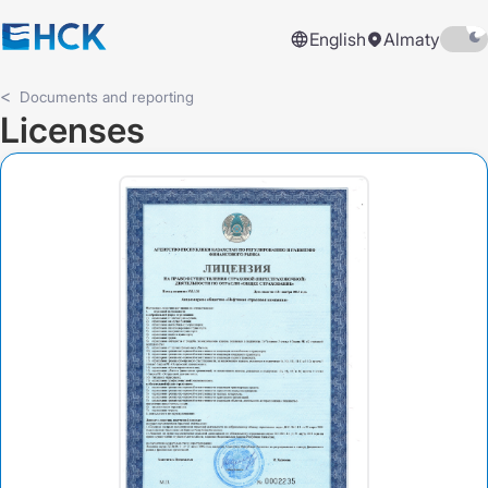
English
Almaty
Documents and reporting
Licenses