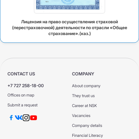
Лицензия на право осуществления страховой
(перестраховочной) деятельности по отрасли «Общее
страхование».(каз.)
CONTACT US
COMPANY
+7 727 258-18-00
About company
Offices on map
They trust us
Submit a request
Career at NSK
Vacancies
Company details
Financial Literacy