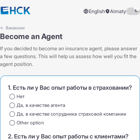
English
Almaty
Вакансии
Become an Agent
If you decided to become an insurance agent, please answer
a few questions. This will help us assess how well you fit the
agent position.
1. Есть ли у Вас опыт работы в страховании?
Нет
Да, в качестве агента
Да, в качестве сотрудника страховой компании
Other option
2. Есть ли у Вас опыт работы с клиентами?