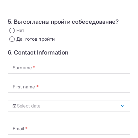
5. Вы согласны пройти собеседование?
Нет
Да, готов пройти
6. Contact Information
Surname
First name
Email