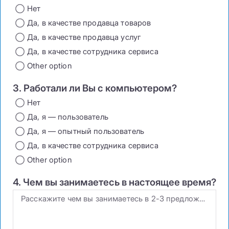
Нет
Да, в качестве продавца товаров
Да, в качестве продавца услуг
Да, в качестве сотрудника сервиса
Other option
3. Работали ли Вы с компьютером?
Нет
Да, я — пользователь
Да, я — опытный пользователь
Да, в качестве сотрудника сервиса
Other option
4. Чем вы занимаетесь в настоящее время?
Расскажите чем вы занимаетесь в 2-3 предложениях