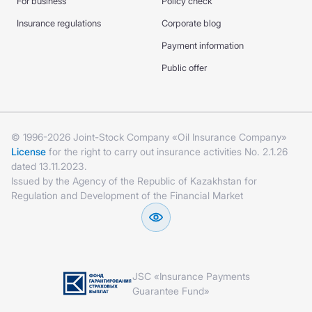
For business
Policy check
Insurance regulations
Corporate blog
Payment information
Public offer
© 1996-2026 Joint-Stock Company «Oil Insurance Company»
License
for the right to carry out insurance activities No. 2.1.26
dated 13.11.2023.
Issued by the Agency of the Republic of Kazakhstan for
Regulation and Development of the Financial Market
JSC «Insurance Payments
Guarantee Fund»