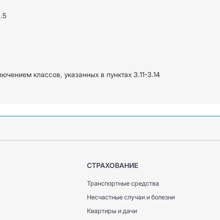
.5
ючением классов, указанных в пунктах 3.11-3.14
СТРАХОВАНИЕ
Транспортные средства
Несчастные случаи и болезни
Квартиры и дачи