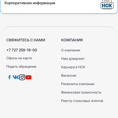
Корпоративная информация
СВЯЖИТЕСЬ С НАМИ
КОМПАНИЯ
+7 727 258-18-00
О компании
Офисы на карте
Нам доверяют
Подать обращение
Карьера в НСК
Вакансии
Реквизиты компании
Финансовая грамотность
Реестр страховых агентов