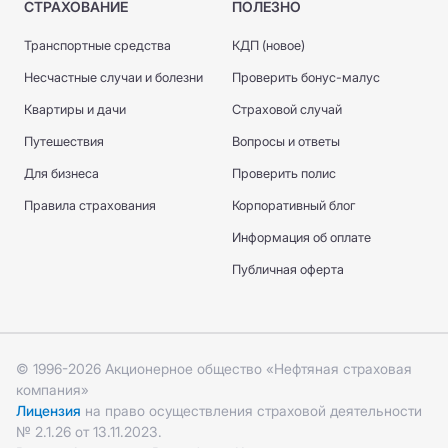
СТРАХОВАНИЕ
ПОЛЕЗНО
Транспортные средства
КДП (новое)
Несчастные случаи и болезни
Проверить бонус-малус
Квартиры и дачи
Страховой случай
Путешествия
Вопросы и ответы
Для бизнеса
Проверить полис
Правила страхования
Корпоративный блог
Информация об оплате
Публичная оферта
© 1996-2026 Акционерное общество «Нефтяная страховая
компания»
Лицензия
на право осуществления страховой деятельности
№ 2.1.26 от 13.11.2023.