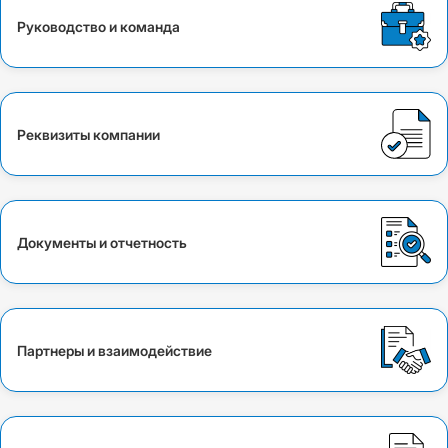
Руководство и команда
Реквизиты компании
Документы и отчетность
Партнеры и взаимодействие