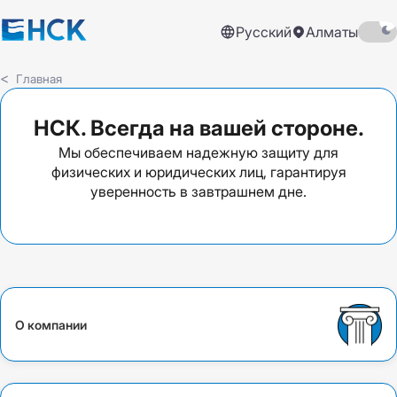
Русский
Алматы
Главная
НСК. Всегда на вашей стороне.
Мы обеспечиваем надежную защиту для
физических и юридических лиц, гарантируя
уверенность в завтрашнем дне.
О компании