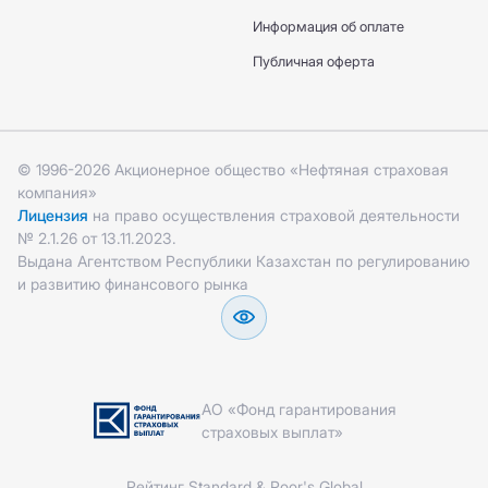
Информация об оплате
Публичная оферта
© 1996-2026 Акционерное общество «Нефтяная страховая
компания»
Лицензия
на право осуществления страховой деятельности
№ 2.1.26 от 13.11.2023.
Выдана Агентством Республики Казахстан по регулированию
и развитию финансового рынка
АО «Фонд гарантирования
страховых выплат»
Рейтинг Standard & Poor's Global