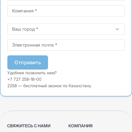
Компания
Ваш город
Электронная почта
Отправить
Удобнее позвонить нам?
+7 727 258-18-00
2258 — бесплатный звонок по Казахстану
СВЯЖИТЕСЬ С НАМИ
КОМПАНИЯ