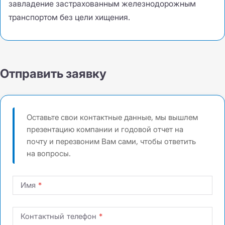
завладение застрахованным железнодорожным
транспортом без цели хищения.
Отправить заявку
Оставьте свои контактные данные, мы вышлем
презентацию компании и годовой отчет на
почту и перезвоним Вам сами, чтобы ответить
на вопросы.
Имя
Контактный телефон