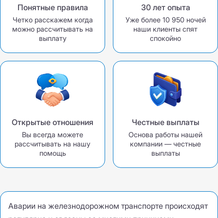
Понятные правила
30 лет опыта
Четко расскажем когда
Уже более 10 950 ночей
можно рассчитывать на
наши клиенты спят
выплату
спокойно
Открытые отношения
Честные выплаты
Вы всегда можете
Основа работы нашей
рассчитывать на нашу
компании — честные
помощь
выплаты
Аварии на железнодорожном транспорте происходят