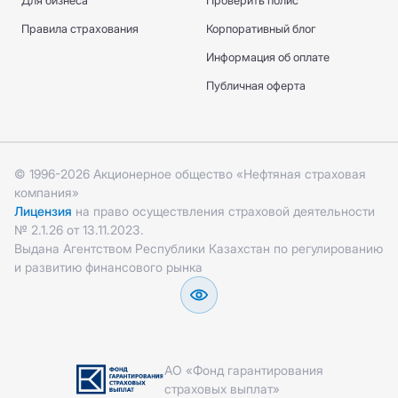
Для бизнеса
Проверить полис
Правила страхования
Корпоративный блог
Информация об оплате
Публичная оферта
© 1996-2026 Акционерное общество «Нефтяная страховая
компания»
Лицензия
на право осуществления страховой деятельности
№ 2.1.26 от 13.11.2023.
Выдана Агентством Республики Казахстан по регулированию
и развитию финансового рынка
АО «Фонд гарантирования
страховых выплат»