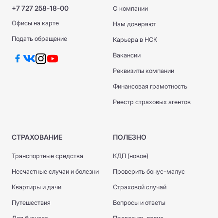
+7 727 258-18-00
О компании
Офисы на карте
Нам доверяют
Подать обращение
Карьера в НСК
Вакансии
Реквизиты компании
Финансовая грамотность
Реестр страховых агентов
СТРАХОВАНИЕ
ПОЛЕЗНО
Транспортные средства
КДП (новое)
Несчастные случаи и болезни
Проверить бонус-малус
Квартиры и дачи
Страховой случай
Путешествия
Вопросы и ответы