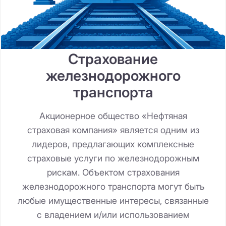
Страхование
железнодорожного
транспорта
Акционерное общество «Нефтяная
страховая компания» является одним из
лидеров, предлагающих комплексные
страховые услуги по железнодорожным
рискам. Объектом страхования
железнодорожного транспорта могут быть
любые имущественные интересы, связанные
с владением и/или использованием