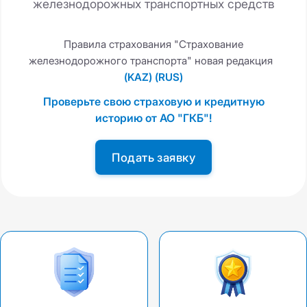
железнодорожных транспортных средств
Правила страхования "Страхование
железнодорожного транспорта" новая редакция
(KAZ)
(RUS)
Проверьте свою страховую и кредитную
историю от АО "ГКБ"!
Подать заявку