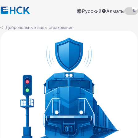
Русский
Алматы
Добровольные виды страхования