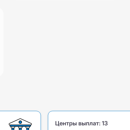
Центры выплат:
13