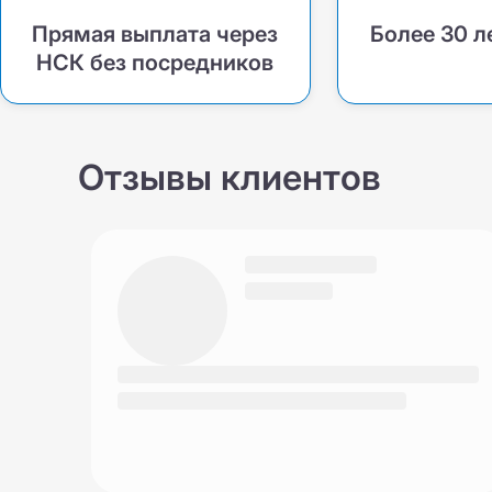
Прямая выплата через
Более 30 л
НСК без посредников
Отзывы клиентов