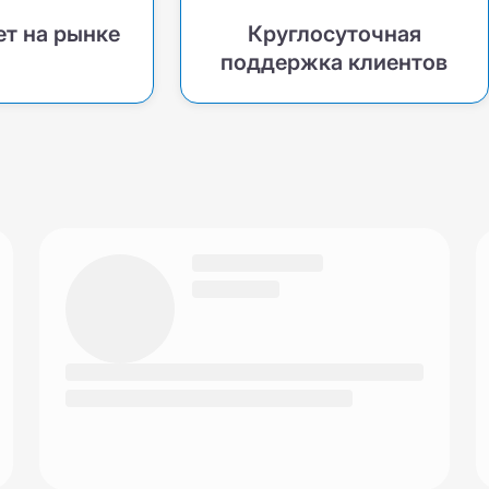
ет на рынке
Круглосуточная
поддержка клиентов