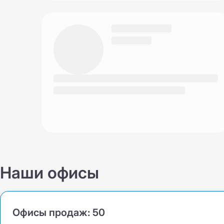
Наши офисы
Офисы продаж:
50