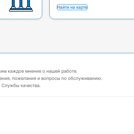
Найти на карте
ним каждое мнение о нашей работе.
ления, пожелания и вопросы по обслуживанию.
 Службы качества.