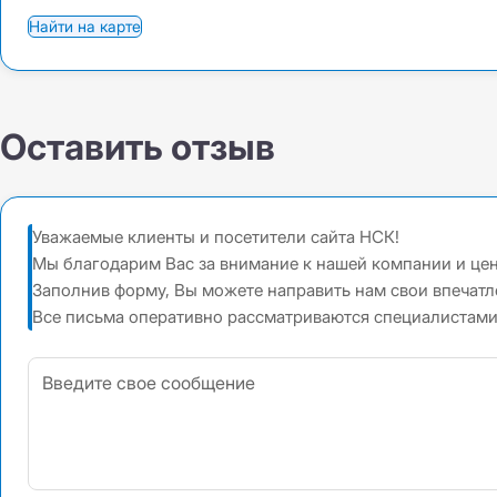
Найти на карте
Оставить отзыв
Уважаемые клиенты и посетители сайта НСК!
Мы благодарим Вас за внимание к нашей компании и це
Заполнив форму, Вы можете направить нам свои впечат
Все письма оперативно рассматриваются специалистами