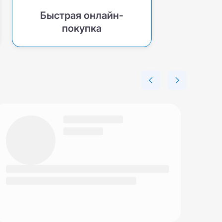
Быстрая онлайн-
покупка