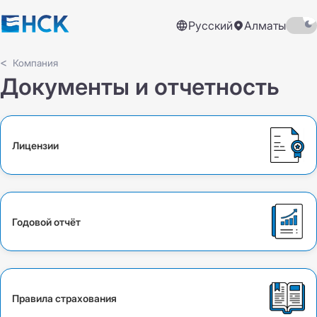
Русский
Алматы
Компания
Документы и отчетность
Лицензии
Годовой отчёт
Правила страхования