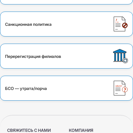
Санкционная политика
Перерегистрация филиалов
БСО — утрата/порча
СВЯЖИТЕСЬ С НАМИ
КОМПАНИЯ