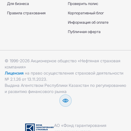
Для бизнеса
Проверить полис
Правила страхования
Корпоративный блог
Информация об оплате
Публичная оферта
© 1996-2026 Акционерное общество «Нефтяная страховая
компания»
Лицензия
на право осуществления страховой деятельности
№ 2.1.26 от 13.11.2023.
Выдана Агентством Республики Казахстан по регулированию
и развитию финансового рынка
АО «Фонд гарантирования