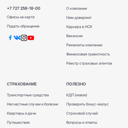
+7 727 258-18-00
О компании
Офисы на карте
Нам доверяют
Подать обращение
Карьера в НСК
Вакансии
Реквизиты компании
Финансовая грамотность
Реестр страховых агентов
СТРАХОВАНИЕ
ПОЛЕЗНО
Транспортные средства
КДП (новое)
Несчастные случаи и болезни
Проверить бонус-малус
Квартиры и дачи
Страховой случай
Путешествия
Вопросы и ответы