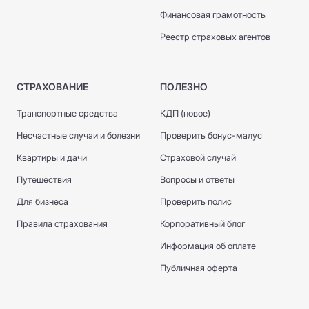
Финансовая грамотность
Реестр страховых агентов
СТРАХОВАНИЕ
ПОЛЕЗНО
Транспортные средства
КДП (новое)
Несчастные случаи и болезни
Проверить бонус-малус
Квартиры и дачи
Страховой случай
Путешествия
Вопросы и ответы
Для бизнеса
Проверить полис
Правила страхования
Корпоративный блог
Информация об оплате
Публичная оферта