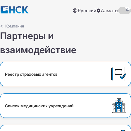
Русский
Алматы
Компания
Партнеры и
взаимодействие
Реестр страховых агентов
Список медицинских учреждений