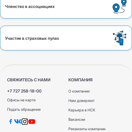
Членство в ассоциациях
Участие в страховых пулах
СВЯЖИТЕСЬ С НАМИ
КОМПАНИЯ
+7 727 258-18-00
О компании
Офисы на карте
Нам доверяют
Подать обращение
Карьера в НСК
Вакансии
Реквизиты компании