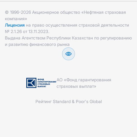
© 1996-2026 Акционерное общество «Нефтяная страховая
компания»
Лицензия
на право осуществления страховой деятельности
№ 2.1.26 от 13.11.2023.
Выдана Агентством Республики Казахстан по регулированию
и развитию финансового рынка
АО «Фонд гарантирования
страховых выплат»
Рейтинг Standard & Poor's Global