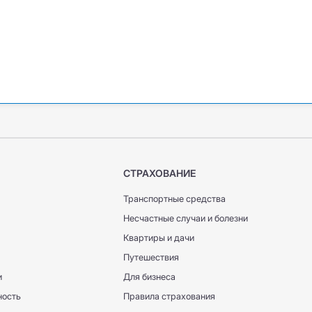
СТРАХОВАНИЕ
Транспортные средства
Несчастные случаи и болезни
Квартиры и дачи
Путешествия
и
Для бизнеса
ность
Правила страхования