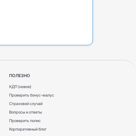
ПОЛЕЗНО
КДП (новое)
Проверить бонус-малус
Страховой случай
Вопросы и ответы
Проверить полис
Корпоративный блог