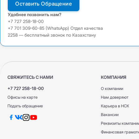
Оставить Обращение
Удобнее позвонить нам?
+7 727 258-18-00
+7 701 309-60-85 (WhatsApp) Отдел качества
2258 — бесплатный звонок по Казахстану
СВЯЖИТЕСЬ С НАМИ
КОМПАНИЯ
+7 727 258-18-00
О компании
Офисы на карте
Нам доверяют
Подать обращение
Карьера в НСК
Вакансии
Реквизиты компани
Финансовая грамот