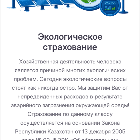
Экологическое
страхование
Хозяйственная деятельность человека
является причиной многих экологических
проблем. Сегодня экологические вопросы
стоят как никогда остро. Мы защитим Вас от
непредвиденных расходов в результате
аварийного загрязнения окружающей среды!
Страхование по данному классу
осуществляется на основании Закона
Республики Казахстан от 13 декабря 2005