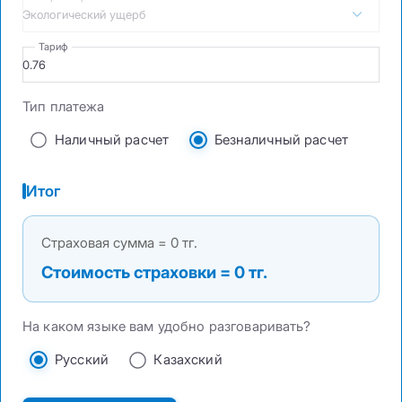
Экологический ущерб
Тариф
Тип платежа
Наличный расчет
Безналичный расчет
Итог
Страховая сумма = 0 тг.
Стоимость страховки = 0 тг.
На каком языке вам удобно разговаривать?
Русский
Казахский