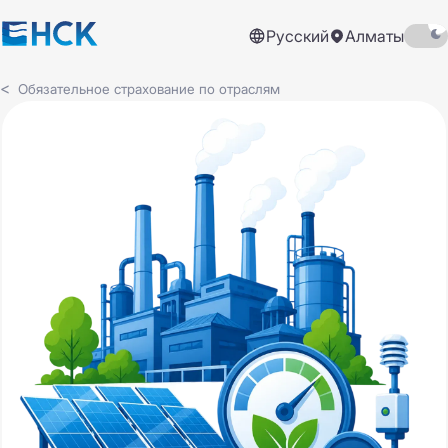
Русский
Алматы
Обязательное страхование по отраслям