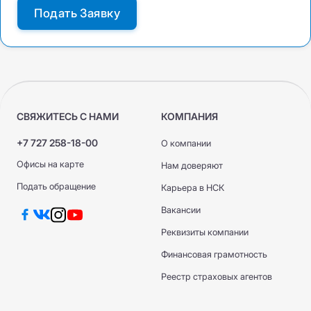
Подать Заявку
СВЯЖИТЕСЬ С НАМИ
КОМПАНИЯ
+7 727 258-18-00
О компании
Офисы на карте
Нам доверяют
Подать обращение
Карьера в НСК
Вакансии
Реквизиты компании
Финансовая грамотность
Реестр страховых агентов