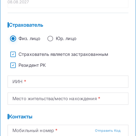
Страхователь
Физ. лицо
Юр. лицо
Страхователь является застрахованным
Резидент РК
ИИН
Место жительства/место нахождения
Контакты
Мобильный номер
Отправить Код