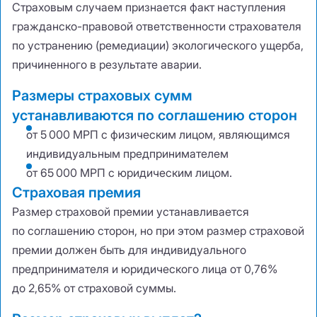
Страховым случаем признается факт наступления
гражданско-правовой ответственности страхователя
по устранению (ремедиации) экологического ущерба,
причиненного в результате аварии.
Размеры страховых сумм
устанавливаются по соглашению сторон
от 5 000 МРП с физическим лицом
,
являющимся
индивидуальным предпринимателем
от 65 000 МРП с юридическим лицом.
Страховая премия
Размер страховой премии устанавливается
по соглашению сторон
,
но при этом размер страховой
премии должен быть для индивидуального
предпринимателя и юридического лица от 0,76%
до 2,65% от страховой суммы.