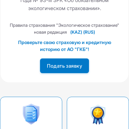
года № 93-III ЗРК «Об обязательном
экологическом страховании».
Правила страхования "Экологическое страхование"
новая редакция
(KAZ)
(RUS)
Проверьте свою страховую и кредитную
историю от АО "ГКБ"!
Подать заявку