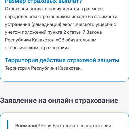
Размер страховых выплат?
Страховая выплата производится в размере
,
определенном страховщиком исходя из стоимости
устранения (ремедиации) эколгического ущерба с
учетом положений пункта 2 статьи 7 Закона
Республики Казахстан «Об обязательном
экологическом страховании».
Территория действия страховой защиты
Территория Республики Казахстан.
Заявление на онлайн страхование
Внимание!
Если Вы относитесь к категории