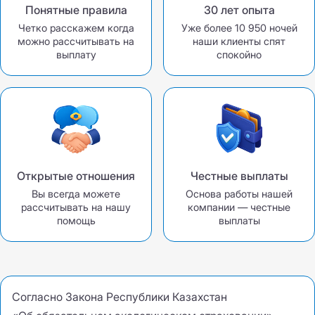
Понятные правила
30 лет опыта
Четко расскажем когда
Уже более 10 950 ночей
можно рассчитывать на
наши клиенты спят
выплату
спокойно
Открытые отношения
Честные выплаты
Вы всегда можете
Основа работы нашей
рассчитывать на нашу
компании — честные
помощь
выплаты
Согласно Закона Республики Казахстан