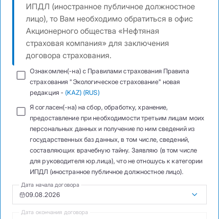
ИПДЛ (иностранное публичное должностное
лицо), то Вам необходимо обратиться в офис
Акционерного общества «Нефтяная
страховая компания» для заключения
договора страхования.
Ознакомлен(-на) с Правилами страхования Правила
страхования "Экологическое страхование" новая
редакция -
(KAZ)
(RUS)
Я согласен(-на) на сбор, обработку, хранение,
предоставление при необходимости третьим лицам моих
персональных данных и получение по ним сведений из
государственных баз данных, в том числе, сведений,
составляющих врачебную тайну. Заявляю (в том числе
для руководителя юр.лица), что не отношусь к категории
ИПДЛ (иностранное публичное должностное лицо).
Дата начала договора
Дата окончания договора