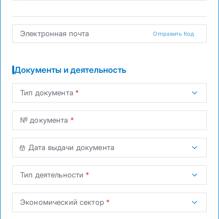
Электронная почта
Отправить Код
Документы и деятельность
Тип документа
№ документа
Дата выдачи документа
Тип деятельности
Экономический сектор