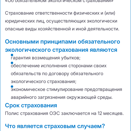
«Об обязательном экологическом страховании»
Страхование ответственности физических и
(
или)
юридических лиц
,
осуществляющих экологически
опасные виды хозяйственной и иной деятельности.
Основными принципами обязательного
экологического страхования являются
гарантия возмещения убытков;
обеспечение исполнения сторонами своих
обязательств по договору обязательного
экологического страхования;
экономическое стимулирование предотвращения
аварийного загрязнения окружающей среды.
Срок страхования
Полис страхования ОЭС заключается на 12 месяцев.
Что является страховым случаем?